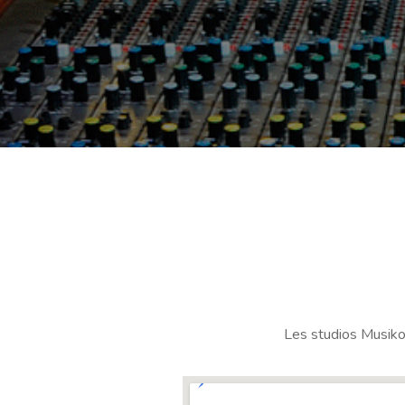
Les studios Musiko