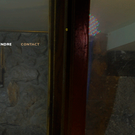
ENDRE
CONTACT